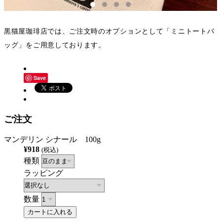
黒猫屋珈琲店では、ご注文時のオプションとして「ミニトートバ
ッグ」をご用意しております。
Save
ご注文
マンデリン シナール 100g
¥918
(税込)
種類
ラッピング
数量
カートに入れる