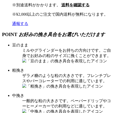
※別途送料がかかります。
送料を確認する
※¥2,000以上のご注文で国内送料が無料になります。
通報する
POINT
お好みの挽き具合を
お選びいただけます
豆のまま
ミルやグラインダーをお持ちの方向けです。ご自
身でお好みの粒のサイズに挽くことができます。
粗挽き
ザラメ糖のような粒の大きさです。フレンチプレ
スやパーコレーターでの利用に適しています。
中挽き
一般的な粒の大きさです。ペーパードリップやコ
ーヒーメーカーでの利用などに適しています。