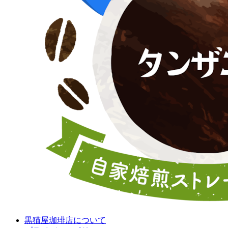
黒猫屋珈琲店について