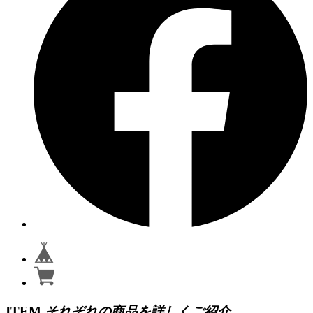
ITEM
それぞれの商品を詳しくご紹介