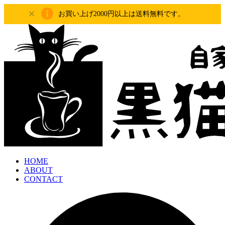
お買い上げ2000円以上は送料無料です。
HOME
ABOUT
CONTACT