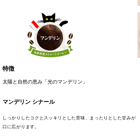
特徴
太陽と自然の恵み「光のマンデリン」
マンデリン シナール
しっかりしたコクとスッキリとした苦味、まったりとした甘みが
口に広がります。