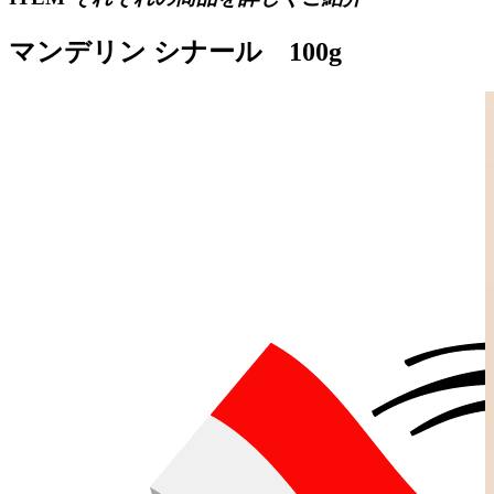
マンデリン シナール 100g